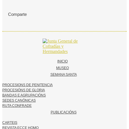
Comparte
INICIO
MUSEO
SEMANA SANTA
PROCESIONS DE PENITENCIA
PROCESIÓNS DE GLORIA
BANDAS E AGRUPACIÓNS
SEDES CANÓNICAS
RUTA CONFRADE
PUBLICACIÓNS
CARTEIS
REVISTA ECCE HOMO