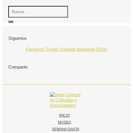
Search
...
Síguenos
Facebook
Twitter
Youtube
Instagram
Flickr
Comparte
INICIO
MUSEO
SEMANA SANTA