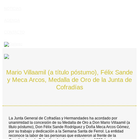
NOTICIAS
AGENDA
CONTACTO
Mario Villaamil (a título póstumo), Félix Sande
y Meca Arcos, Medalla de Oro de la Junta de
Cofradías
La Junta General de Cofradías y Hermandades ha acordado por
unanimidad la concesión de su Medalla de Oro a Don Mario Villaamil (a
título póstumo), Don Félix Sande Rodríguez y Doña Meca Arcos Gómez,
por su trabajo y dedicación a la Semana Santa de Ferrol. La entidad
reconoce la labor de las personas que estuvieron al frente de la