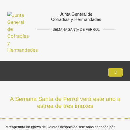
Junta General de
Cofradías y Hermandades
SEMANA SANTA DE FERROL
A Semana Santa de Ferrol verá este ano a
estrea de tres imaxes
A reapertura da igrexa de Dolores despois de sete anos pechada por