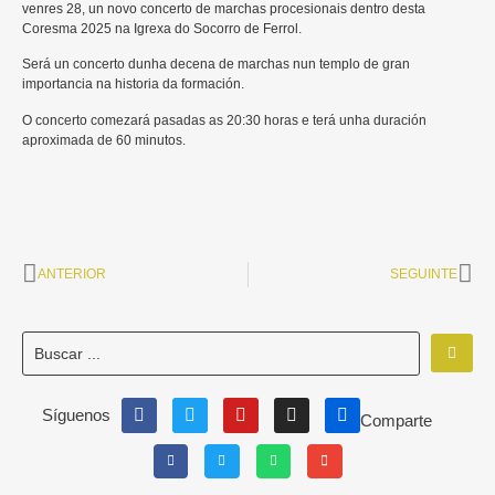
venres 28, un novo concerto de marchas procesionais dentro desta
Coresma 2025 na Igrexa do Socorro de Ferrol.
Será un concerto dunha decena de marchas nun templo de gran
importancia na historia da formación.
O concerto comezará pasadas as 20:30 horas e terá unha duración
aproximada de 60 minutos.
ANTERIOR
SEGUINTE
Síguenos
Comparte