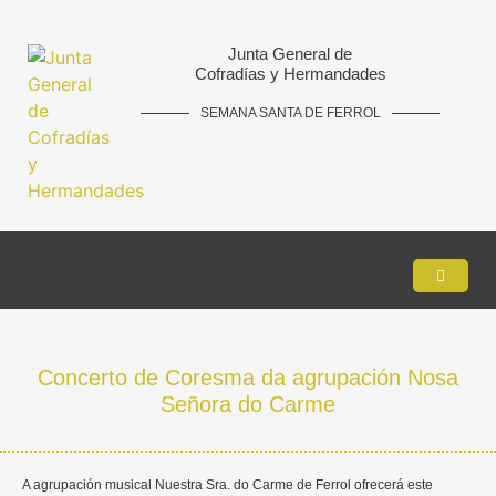
Junta General de
Cofradías y Hermandades
SEMANA SANTA DE FERROL
Concerto de Coresma da agrupación Nosa
Señora do Carme
A agrupación musical Nuestra Sra. do Carme de Ferrol ofrecerá este