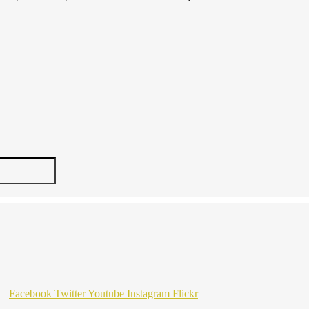
Facebook
Twitter
Youtube
Instagram
Flickr