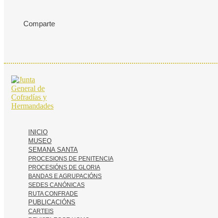
Comparte
INICIO
MUSEO
SEMANA SANTA
PROCESIONS DE PENITENCIA
PROCESIÓNS DE GLORIA
BANDAS E AGRUPACIÓNS
SEDES CANÓNICAS
RUTA CONFRADE
PUBLICACIÓNS
CARTEIS