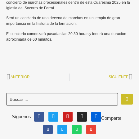
concierto de marchas procesionales dentro de esta Cuaresma 2025 en la
Iglesia del Socorro de Ferrol.
Será un concierto de una decena de marchas en un templo de gran
importancia en la historia de la formación.
El concierto comenzará pasadas las 20:30 horas y tendrá una duración
aproximada de 60 minutos.
ANTERIOR
SIGUIENTE
Síguenos
Comparte