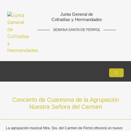
Junta General de
Cofradías y Hermandades
SEMANA SANTA DE FERROL
Concierto de Cuaresma de la Agrupación
Nuestra Señora del Carmen
La agrupación musical Ntra. Sra. del Carmen de Ferrol ofrecerá un nuevo