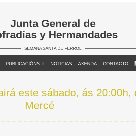
Junta General de
fradías y Hermandades
SEMANA SANTA DE FERROL
PUBLICACIÓNS
NOTICIAS
AXENDA
CONTACTO
irá este sábado, ás 20:00h, 
Mercé