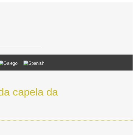
da capela da