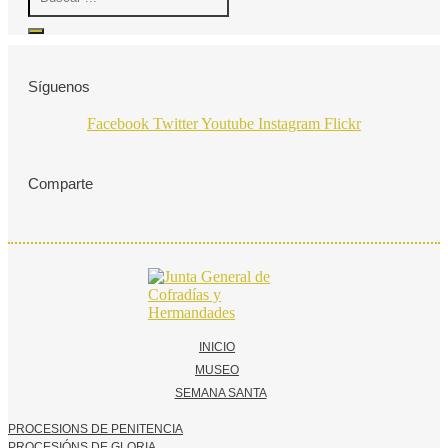
...
Síguenos
Facebook
Twitter
Youtube
Instagram
Flickr
Comparte
INICIO
MUSEO
SEMANA SANTA
PROCESIONS DE PENITENCIA
PROCESIÓNS DE GLORIA