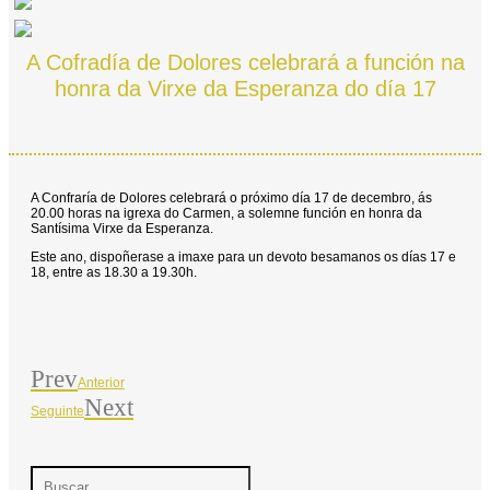
A Cofradía de Dolores celebrará a función na
honra da Virxe da Esperanza do día 17
A Confraría de Dolores celebrará o próximo día 17 de decembro, ás
20.00 horas na igrexa do Carmen, a solemne función en honra da
Santísima Virxe da Esperanza.
Este ano, dispoñerase a imaxe para un devoto besamanos os días 17 e
18, entre as 18.30 a 19.30h.
Prev
Anterior
Next
Seguinte
Search