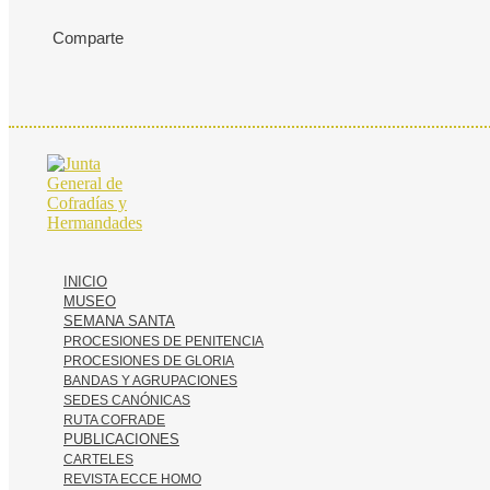
Comparte
INICIO
MUSEO
SEMANA SANTA
PROCESIONES DE PENITENCIA
PROCESIONES DE GLORIA
BANDAS Y AGRUPACIONES
SEDES CANÓNICAS
RUTA COFRADE
PUBLICACIONES
CARTELES
REVISTA ECCE HOMO