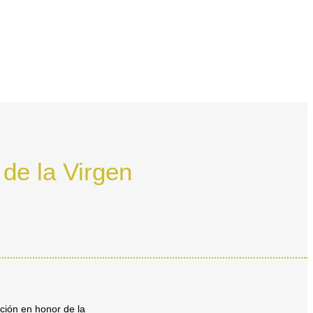
 de la Virgen
nción en honor de la