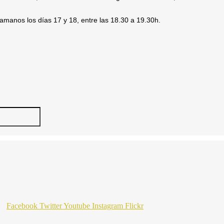
amanos los días 17 y 18, entre las 18.30 a 19.30h.
Facebook
Twitter
Youtube
Instagram
Flickr