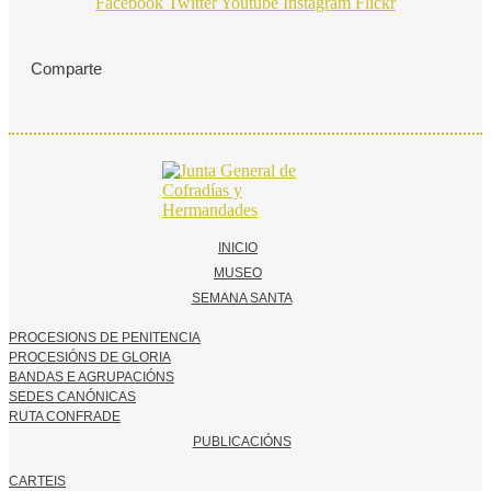
Facebook
Twitter
Youtube
Instagram
Flickr
Comparte
INICIO
MUSEO
SEMANA SANTA
PROCESIONS DE PENITENCIA
PROCESIÓNS DE GLORIA
BANDAS E AGRUPACIÓNS
SEDES CANÓNICAS
RUTA CONFRADE
PUBLICACIÓNS
CARTEIS