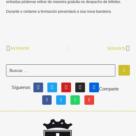
entradas pódense retirar de maneira gratuíta no despacho de billetes.
Durante o certame a formación presentará a súa nova bandeira.
ANTERIOR
SEGUINTE
Síguenos
Comparte