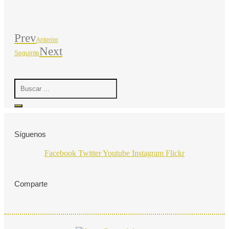
Prev
Anterior
Next
Seguinte
Search
...
Síguenos
Facebook
Twitter
Youtube
Instagram
Flickr
Comparte