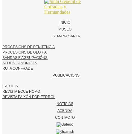
INICIO
MUSEO
SEMANA SANTA
PROCESIONS DE PENITENCIA
PROCESIÓNS DE GLORIA
BANDAS E AGRUPACIÓNS
SEDES CANÓNICAS
RUTA CONFRADE
PUBLICACIÓNS
CARTEIS
REVISTA ECCE HOMO
REVISTA PAIXÓN POR FERROL
NOTICIAS
AXENDA
CONTACTO