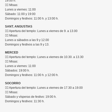
19:00 h.
👉🏼 Misas:
Lunes a viernes: 11:00
Sábado: 11:00 y 19:00
Domingos y festivos: 11:00 h. y 13:00 h.
SANT. ANGUSTIAS
👉🏼 Apertura del templo: Lunes a viernes de 9. a 13.00
👉🏼 Misas:
Lunes a sábados a las 9 y 12.00
Domingos y festivos a las 9 y 13.
MERCED
👉🏼 Apertura del templo: Lunes a viernes de 10.30. a 13.30
👉🏼 Misas:
Lunes a viernes: 11:00
Sábados: 19:00 h.
Domingos y festivos: 11:00 h. y 12:00 h.
SOCORRO
👉🏼 Apertura del templo: Lunes a viernes de 17.30 a 19.00
👉🏼 Misas:
Sábado y vísperas de festivo: 19:00 h.
Domingos y festivos: 11:30 h.