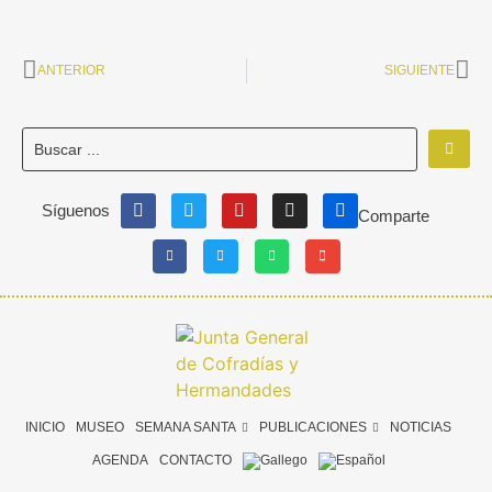
ANTERIOR
SIGUIENTE
Síguenos
Comparte
INICIO
MUSEO
SEMANA SANTA
PUBLICACIONES
NOTICIAS
AGENDA
CONTACTO