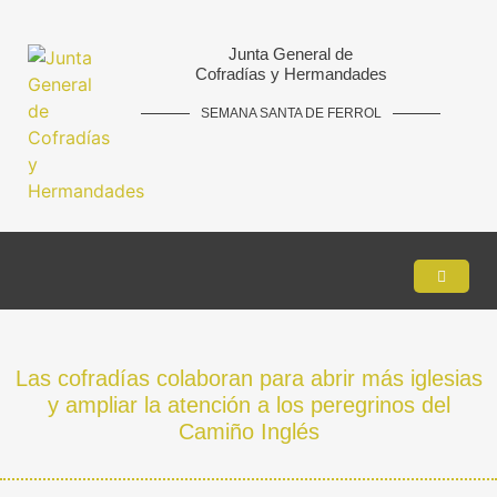
Junta General de
Cofradías y Hermandades
SEMANA SANTA DE FERROL
Las cofradías colaboran para abrir más iglesias
y ampliar la atención a los peregrinos del
Camiño Inglés