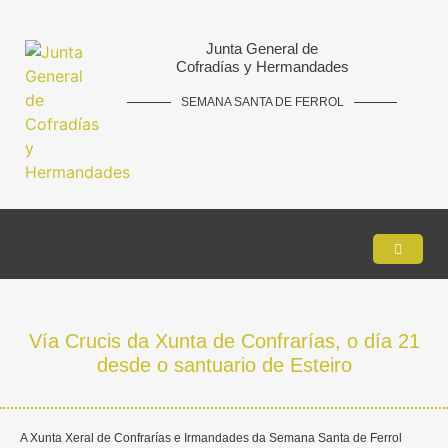
Junta General de
Cofradías y Hermandades
SEMANA SANTA DE FERROL
Vía Crucis da Xunta de Confrarías, o día 21
desde o santuario de Esteiro
A Xunta Xeral de Confrarías e Irmandades da Semana Santa de Ferrol