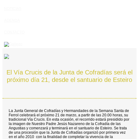
NOTICIAS
AGENDA
CONTACTO
El Vía Crucis de la Junta de Cofradías será el
próximo día 21, desde el santuario de Esteiro
La Junta General de Cofradías y Hermandades de la Semana Santa de
Ferrol celebrará el próximo 21 de marzo, a partir de las 20.00 horas, su
tradicional Vía Crucis. En esta ocasión, el recorrido estará presidido por
la imagen de Nuestro Padre Jesús Nazareno de la Cofradía de las
Angustias y comenzará y terminará en el santuario de Esteiro. Se trata
de una procesión que la Junta de Cofradías organizó por primera vez
en el año 2010 con la finalidad de completar la vivencia de la