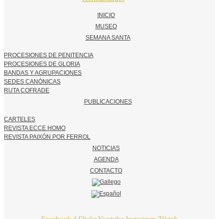
INICIO
MUSEO
SEMANA SANTA
PROCESIONES DE PENITENCIA
PROCESIONES DE GLORIA
BANDAS Y AGRUPACIONES
SEDES CANÓNICAS
RUTA COFRADE
PUBLICACIONES
CARTELES
REVISTA ECCE HOMO
REVISTA PAIXÓN POR FERROL
NOTICIAS
AGENDA
CONTACTO