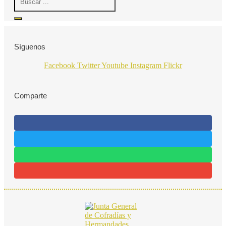
...
Síguenos
Facebook
Twitter
Youtube
Instagram
Flickr
Comparte