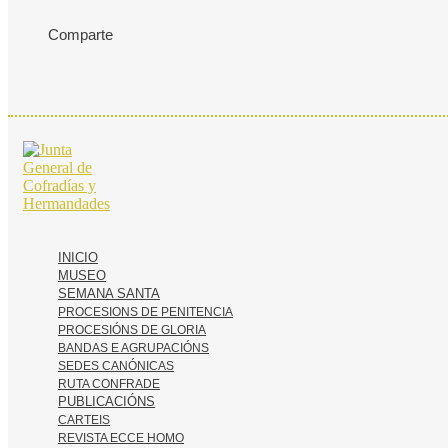
Comparte
INICIO
MUSEO
SEMANA SANTA
PROCESIONS DE PENITENCIA
PROCESIÓNS DE GLORIA
BANDAS E AGRUPACIÓNS
SEDES CANÓNICAS
RUTA CONFRADE
PUBLICACIÓNS
CARTEIS
REVISTA ECCE HOMO