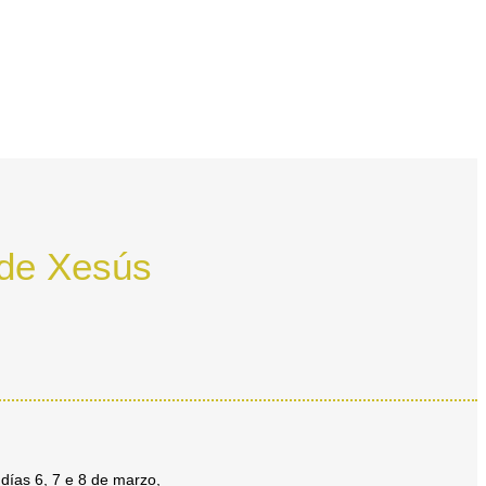
 de Xesús
días 6, 7 e 8 de marzo,