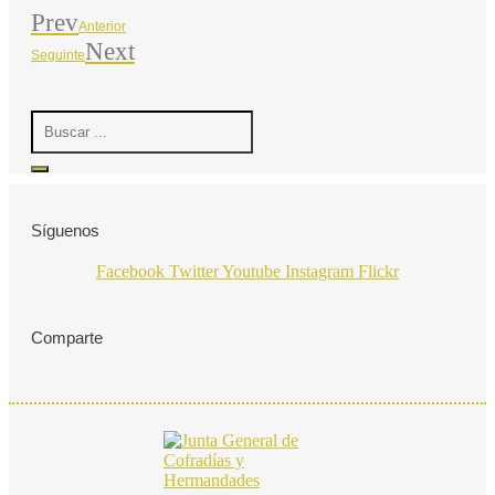
Prev
Anterior
Next
Seguinte
Search
...
Síguenos
Facebook
Twitter
Youtube
Instagram
Flickr
Comparte