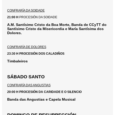
CONFRARÍA DA SOIDADE
21:00 H
PROCESIÓN DA SOIDADE
A.M. Santísimo Cristo da Boa Morte, Banda de CCyTT do
Santísimo Cristo da Misericordia e María Santísima dos
Dolores.
CONFRARÍA DE DOLORES
23:30 H
PROCESIÓN DOS CALADIÑOS
Timbaleiros
SÁBADO SANTO
CONFRARÍA DAS ANGUSTIAS
20:00 H PROCESIÓN DA CARIDADE E O SILENCIO
Banda das Angustias e Capela Musical