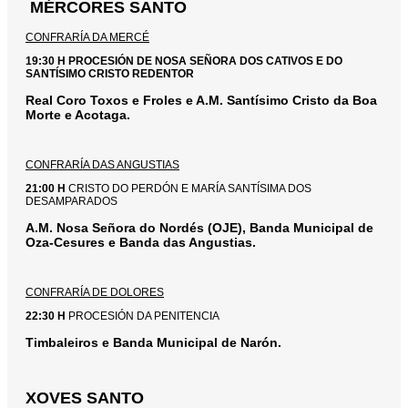
MÉRCORES SANTO
CONFRARÍA DA MERCÉ
19:30 H PROCESIÓN DE NOSA SEÑORA DOS CATIVOS E DO
SANTÍSIMO CRISTO REDENTOR
Real Coro Toxos e Froles e A.M. Santísimo Cristo da Boa
Morte e Acotaga.
CONFRARÍA DAS ANGUSTIAS
21:00 H
CRISTO DO PERDÓN E MARÍA SANTÍSIMA DOS
DESAMPARADOS
A.M. Nosa Señora do Nordés (OJE), Banda Municipal de
Oza-Cesures e Banda das Angustias.
CONFRARÍA DE DOLORES
22:30 H
PROCESIÓN DA PENITENCIA
Timbaleiros e Banda Municipal de Narón.
XOVES SANTO