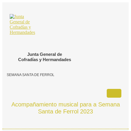
Ir
o
contido
Junta General de
Cofradías y Hermandades
SEMANA SANTA DE FERROL
Acompañamiento musical para a Semana
Santa de Ferrol 2023