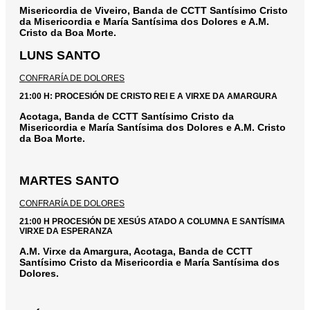
Misericordia de Viveiro, Banda de CCTT Santísimo Cristo
da Misericordia e María Santísima dos Dolores e A.M.
Cristo da Boa Morte.
LUNS SANTO
CONFRARÍA DE DOLORES
21:00 H: PROCESIÓN DE CRISTO REI E A VIRXE DA AMARGURA
Acotaga, Banda de CCTT Santísimo Cristo da
Misericordia e María Santísima dos Dolores e A.M. Cristo
da Boa Morte.
MARTES SANTO
CONFRARÍA DE DOLORES
21:00 H PROCESIÓN DE XESÚS ATADO A COLUMNA E SANTÍSIMA
VIRXE DA ESPERANZA
A.M. Virxe da Amargura, Acotaga, Banda de CCTT
Santísimo Cristo da Misericordia e María Santísima dos
Dolores.