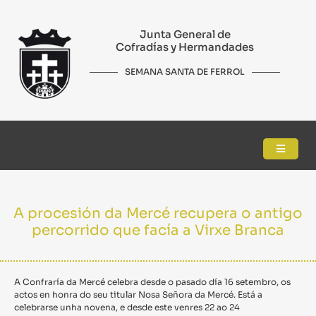
Junta General de
Cofradías y Hermandades
SEMANA SANTA DE FERROL
A procesión da Mercé recupera o antigo
percorrido que facía a Virxe Branca
A Confraría da Mercé celebra desde o pasado día 16 setembro, os
actos en honra do seu titular Nosa Señora da Mercé. Está a
celebrarse unha novena, e desde este venres 22 ao 24