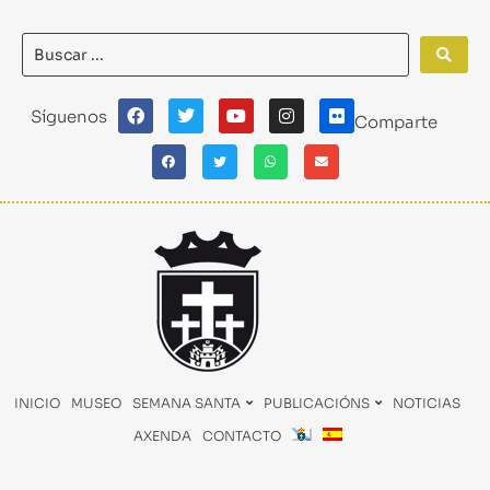
Síguenos
Comparte
INICIO
MUSEO
SEMANA SANTA
PUBLICACIÓNS
NOTICIAS
AXENDA
CONTACTO