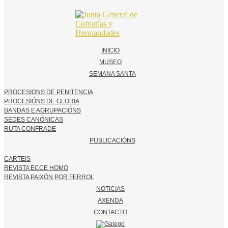
INICIO
MUSEO
SEMANA SANTA
PROCESIONS DE PENITENCIA
PROCESIÓNS DE GLORIA
BANDAS E AGRUPACIÓNS
SEDES CANÓNICAS
RUTA CONFRADE
PUBLICACIÓNS
CARTEIS
REVISTA ECCE HOMO
REVISTA PAIXÓN POR FERROL
NOTICIAS
AXENDA
CONTACTO