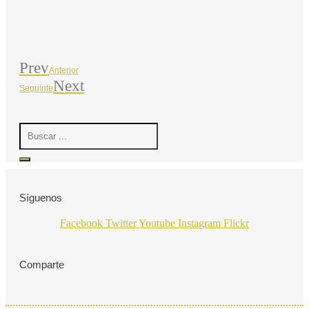
Prev
Anterior
Next
Seguinte
Search
...
Síguenos
Facebook
Twitter
Youtube
Instagram
Flickr
Comparte