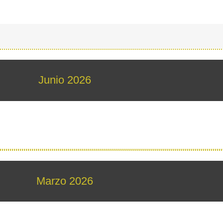
Junio 2026
Marzo 2026