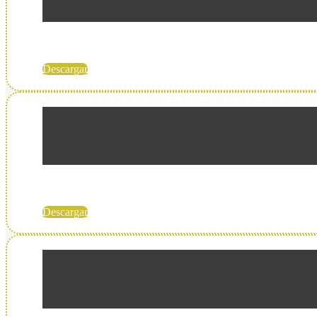
Descargar
Descargar