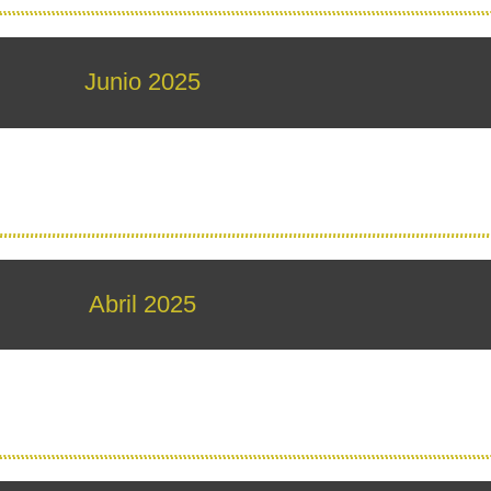
Junio 2025
Abril 2025