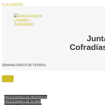
Ir al contenido
Junt
Cofradía
SEMANA SANTA DE FERROL
PROCESIONES DE PENITENCIA
PROCESIONES DE GLORIA