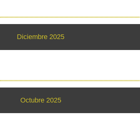
Diciembre 2025
Octubre 2025