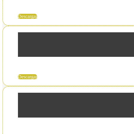
Descargar
Descargar