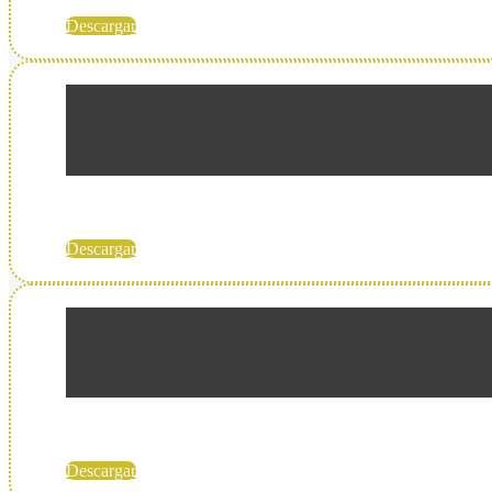
Descargar
Descargar
Descargar