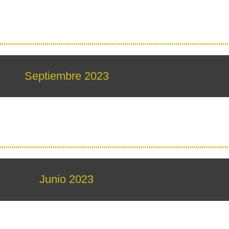
Septiembre 2023
Junio 2023