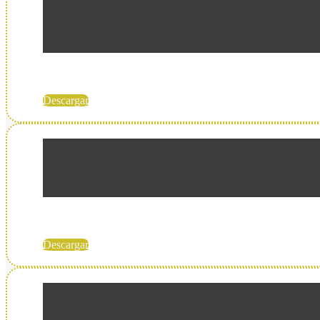
Descargar
Descargar