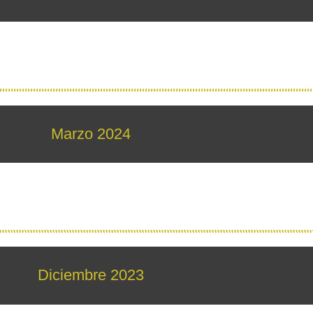
Marzo 2024
Diciembre 2023