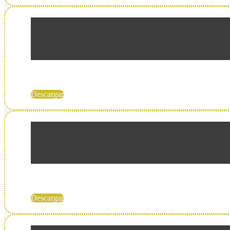
Descargar
Descargar