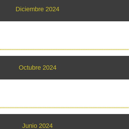
Diciembre 2024
Octubre 2024
Junio 2024