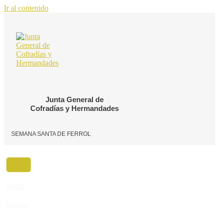
Ir al contenido
Junta General de
Cofradías y Hermandades
SEMANA SANTA DE FERROL
INICIO
MUSEO