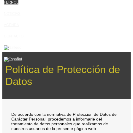
FERROL
NOTICIAS
AGENDA
CONTACTO
Política de Protección de
Datos
De acuerdo con la normativa de Protección de Datos de
Carácter Personal, procedemos a informarle del
tratamiento de datos personales que realizamos de
nuestros usuarios de la presente página web.