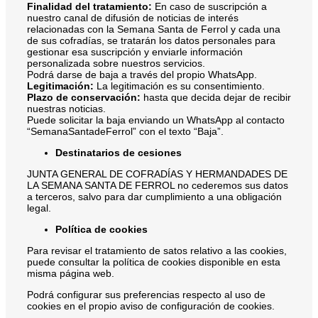
Finalidad del tratamiento:
En caso de suscripción a
nuestro canal de difusión de noticias de interés
relacionadas con la Semana Santa de Ferrol y cada una
de sus cofradías, se tratarán los datos personales para
gestionar esa suscripción y enviarle información
personalizada sobre nuestros servicios.
Podrá darse de baja a través del propio WhatsApp.
Legitimación:
La legitimación es su consentimiento.
Plazo de conservación:
hasta que decida dejar de recibir
nuestras noticias.
Puede solicitar la baja enviando un WhatsApp al contacto
“SemanaSantadeFerrol” con el texto “Baja”.
Destinatarios de cesiones
JUNTA GENERAL DE COFRADÍAS Y HERMANDADES DE
LA SEMANA SANTA DE FERROL no cederemos sus datos
a terceros, salvo para dar cumplimiento a una obligación
legal.
Política de cookies
Para revisar el tratamiento de satos relativo a las cookies,
puede consultar la política de cookies disponible en esta
misma página web.
Podrá configurar sus preferencias respecto al uso de
cookies en el propio aviso de configuración de cookies.