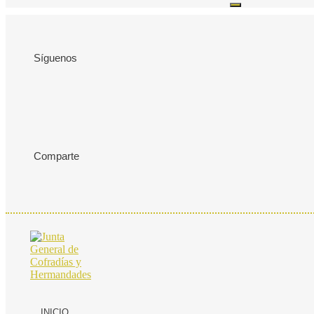
Síguenos
Comparte
INICIO