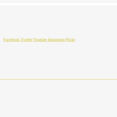
Facebook
Twitter
Youtube
Instagram
Flickr