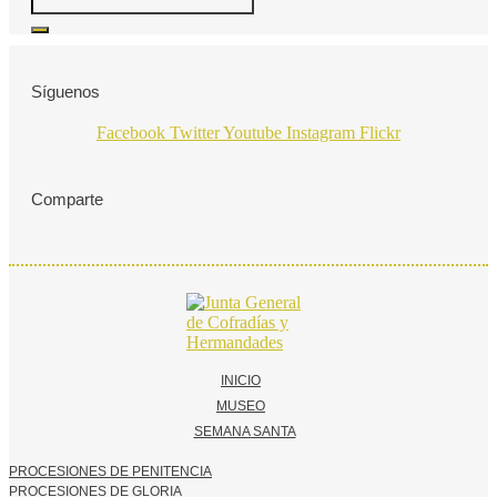
Síguenos
Facebook
Twitter
Youtube
Instagram
Flickr
Comparte
INICIO
MUSEO
SEMANA SANTA
PROCESIONES DE PENITENCIA
PROCESIONES DE GLORIA