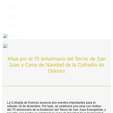
NOTICIAS
AGENDA
CONTACTO
Misa por el 75 aniversario del Tercio de San
Juan y Cena de Navidad de la Cofradía de
Dolores
La Cofradía de Dolores anuncia dos eventos importantes para el
sábado 16 de diciembre. Por lado, se celebrará una misa con motivo
del 75 aniversario de la fundación del Tercio de San Juan Evangelista, y