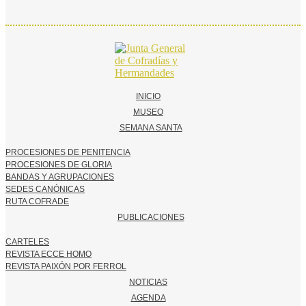
INICIO
MUSEO
SEMANA SANTA
PROCESIONES DE PENITENCIA
PROCESIONES DE GLORIA
BANDAS Y AGRUPACIONES
SEDES CANÓNICAS
RUTA COFRADE
PUBLICACIONES
CARTELES
REVISTA ECCE HOMO
REVISTA PAIXÓN POR FERROL
NOTICIAS
AGENDA