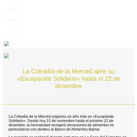
NOTICIAS
AGENDA
CONTACTO
La Cofradía de la Merced abre su
«Escaparate Solidario» hasta el 22 de
diciembre
La Cofradía de la Merced organiza un año más su «Escaparate
Solidario». Desde hoy 15 de noviembre hasta el próximo 22 de
diciembre, la hermandad recogerá donaciones de alimentos no
perecederos con destino al Banco de Alimentos Balrial.