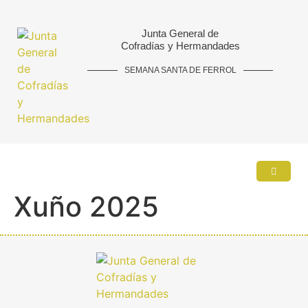
Junta General de
Cofradías y Hermandades
SEMANA SANTA DE FERROL
Xuño 2025