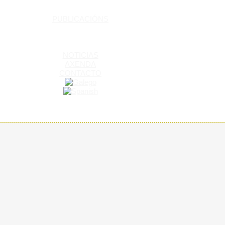
PUBLICACIÓNS
NOTICIAS
AXENDA
CONTACTO