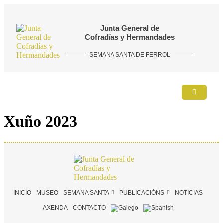
Junta General de
Cofradías y Hermandades
SEMANA SANTA DE FERROL
Xuño 2023
INICIO
MUSEO
SEMANA SANTA
PUBLICACIÓNS
NOTICIAS
AXENDA
CONTACTO