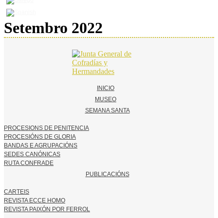
Setembro 2022
INICIO
MUSEO
SEMANA SANTA
PROCESIONS DE PENITENCIA
PROCESIÓNS DE GLORIA
BANDAS E AGRUPACIÓNS
SEDES CANÓNICAS
RUTA CONFRADE
PUBLICACIÓNS
CARTEIS
REVISTA ECCE HOMO
REVISTA PAIXÓN POR FERROL