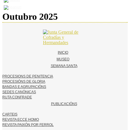
Outubro 2025
INICIO
MUSEO
SEMANA SANTA
PROCESIONS DE PENITENCIA
PROCESIÓNS DE GLORIA
BANDAS E AGRUPACIÓNS
SEDES CANÓNICAS
RUTA CONFRADE
PUBLICACIÓNS
CARTEIS
REVISTA ECCE HOMO
REVISTA PAIXÓN POR FERROL