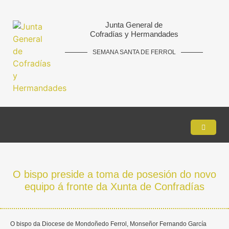
Junta General de
Cofradías y Hermandades
SEMANA SANTA DE FERROL
O bispo preside a toma de posesión do novo
equipo á fronte da Xunta de Confradías
O bispo da Diocese de Mondoñedo Ferrol, Monseñor Fernando García