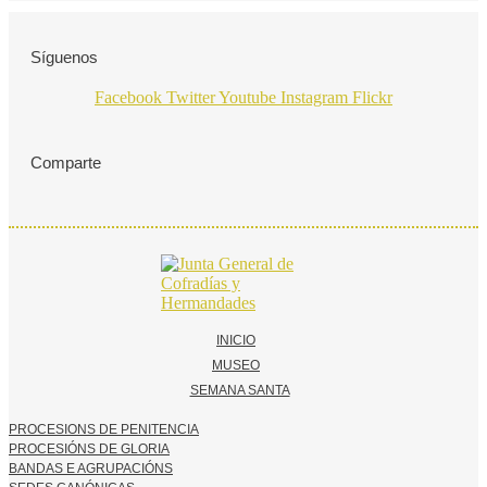
Síguenos
Facebook
Twitter
Youtube
Instagram
Flickr
Comparte
INICIO
MUSEO
SEMANA SANTA
PROCESIONS DE PENITENCIA
PROCESIÓNS DE GLORIA
BANDAS E AGRUPACIÓNS