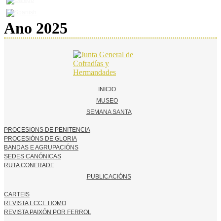
Ano 2025
INICIO
MUSEO
SEMANA SANTA
PROCESIONS DE PENITENCIA
PROCESIÓNS DE GLORIA
BANDAS E AGRUPACIÓNS
SEDES CANÓNICAS
RUTA CONFRADE
PUBLICACIÓNS
CARTEIS
REVISTA ECCE HOMO
REVISTA PAIXÓN POR FERROL