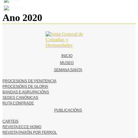
Ano 2020
INICIO
MUSEO
SEMANA SANTA
PROCESIONS DE PENITENCIA
PROCESIÓNS DE GLORIA
BANDAS E AGRUPACIÓNS
SEDES CANÓNICAS
RUTA CONFRADE
PUBLICACIÓNS
CARTEIS
REVISTA ECCE HOMO
REVISTA PAIXÓN POR FERROL