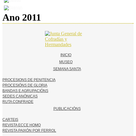
Ano 2011
INICIO
MUSEO
SEMANA SANTA
PROCESIONS DE PENITENCIA
PROCESIÓNS DE GLORIA
BANDAS E AGRUPACIÓNS
SEDES CANÓNICAS
RUTA CONFRADE
PUBLICACIÓNS
CARTEIS
REVISTA ECCE HOMO
REVISTA PAIXÓN POR FERROL