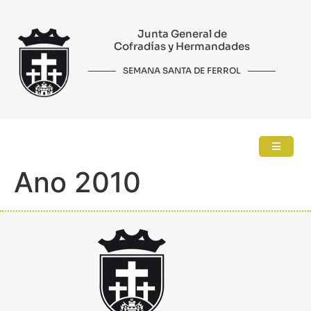
Junta General de
Cofradías y Hermandades
SEMANA SANTA DE FERROL
Ano 2010