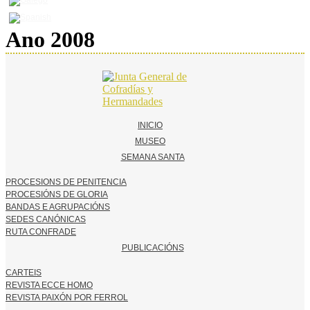
Ano 2008
INICIO
MUSEO
SEMANA SANTA
PROCESIONS DE PENITENCIA
PROCESIÓNS DE GLORIA
BANDAS E AGRUPACIÓNS
SEDES CANÓNICAS
RUTA CONFRADE
PUBLICACIÓNS
CARTEIS
REVISTA ECCE HOMO
REVISTA PAIXÓN POR FERROL