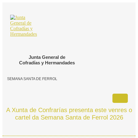
Ir
o
contido
Junta General de
Cofradías y Hermandades
SEMANA SANTA DE FERROL
A Xunta de Confrarías presenta este venres o
cartel da Semana Santa de Ferrol 2026