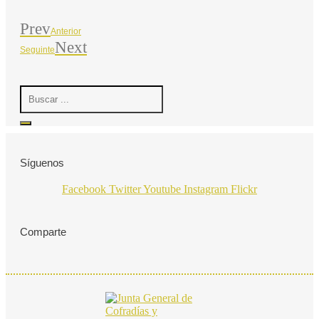
Prev
Anterior
Next
Seguinte
Search
...
Síguenos
Facebook
Twitter
Youtube
Instagram
Flickr
Comparte