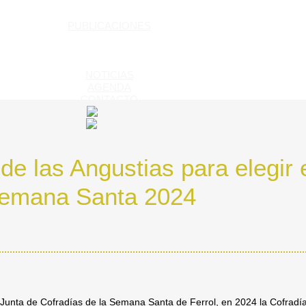
PUBLICACIONES
NOTICIAS
AGENDA
CONTACTO
e las Angustias para elegir e
emana Santa 2024
 Junta de Cofradías de la Semana Santa de Ferrol, en 2024 la Cofradía