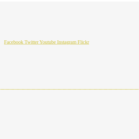
Facebook
Twitter
Youtube
Instagram
Flickr