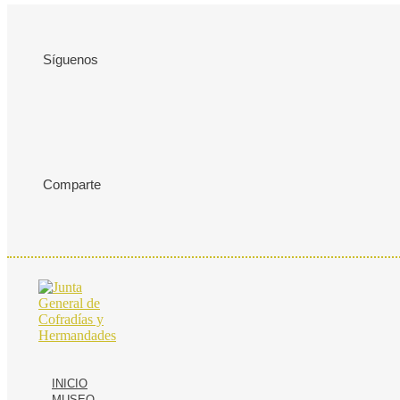
Síguenos
Comparte
INICIO
MUSEO