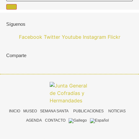
Síguenos
Facebook
Twitter
Youtube
Instagram
Flickr
Comparte
INICIO
MUSEO
SEMANA SANTA
PUBLICACIONES
NOTICIAS
AGENDA
CONTACTO