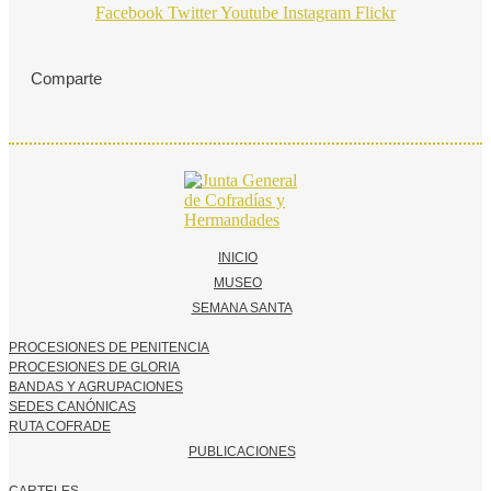
Facebook
Twitter
Youtube
Instagram
Flickr
Comparte
INICIO
MUSEO
SEMANA SANTA
PROCESIONES DE PENITENCIA
PROCESIONES DE GLORIA
BANDAS Y AGRUPACIONES
SEDES CANÓNICAS
RUTA COFRADE
PUBLICACIONES
CARTELES