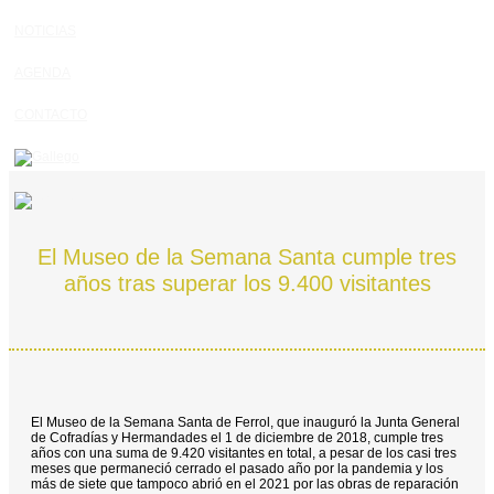
NOTICIAS
AGENDA
CONTACTO
El Museo de la Semana Santa cumple tres
años tras superar los 9.400 visitantes
El Museo de la Semana Santa de Ferrol, que inauguró la Junta General
de Cofradías y Hermandades el 1 de diciembre de 2018, cumple tres
años con una suma de 9.420 visitantes en total, a pesar de los casi tres
meses que permaneció cerrado el pasado año por la pandemia y los
más de siete que tampoco abrió en el 2021 por las obras de reparación