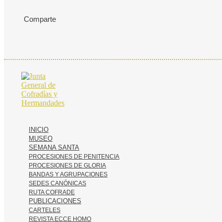
Comparte
INICIO
MUSEO
SEMANA SANTA
PROCESIONES DE PENITENCIA
PROCESIONES DE GLORIA
BANDAS Y AGRUPACIONES
SEDES CANÓNICAS
RUTA COFRADE
PUBLICACIONES
CARTELES
REVISTA ECCE HOMO