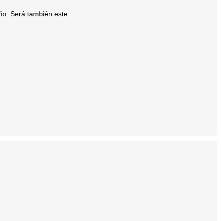
año. Será también este