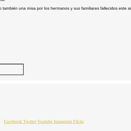
 también una misa por los hermanos y sus familiares fallecidos este 
Facebook
Twitter
Youtube
Instagram
Flickr