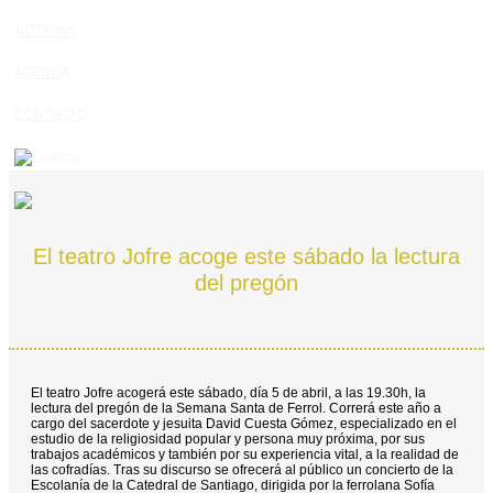
NOTICIAS
AGENDA
CONTACTO
El teatro Jofre acoge este sábado la lectura
del pregón
El teatro Jofre acogerá este sábado, día 5 de abril, a las 19.30h, la
lectura del pregón de la Semana Santa de Ferrol. Correrá este año a
cargo del sacerdote y jesuita David Cuesta Gómez, especializado en el
estudio de la religiosidad popular y persona muy próxima, por sus
trabajos académicos y también por su experiencia vital, a la realidad de
las cofradías. Tras su discurso se ofrecerá al público un concierto de la
Escolanía de la Catedral de Santiago, dirigida por la ferrolana Sofía