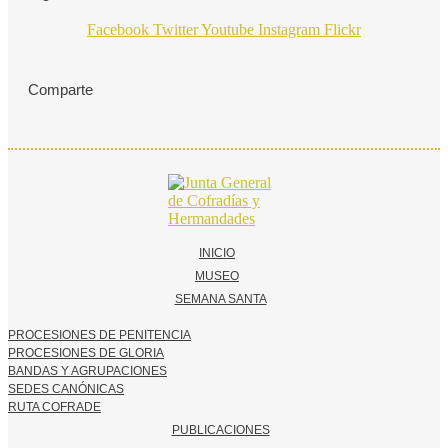
Facebook
Twitter
Youtube
Instagram
Flickr
Comparte
INICIO
MUSEO
SEMANA SANTA
PROCESIONES DE PENITENCIA
PROCESIONES DE GLORIA
BANDAS Y AGRUPACIONES
SEDES CANÓNICAS
RUTA COFRADE
PUBLICACIONES