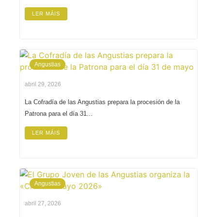
LER MÁIS
Angustias
abril 29, 2026
La Cofradía de las Angustias prepara la procesión de la
Patrona para el día 31...
LER MÁIS
Angustias
abril 27, 2026