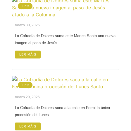
Junta
marzo 30, 2026
La Cofradía de Dolores suma este Martes Santo una nueva
imagen al paso de Jesús...
LER MÁIS
Junta
marzo 29, 2026
La Cofradía de Dolores saca a la calle en Ferrol la única
procesión del Lunes...
LER MÁIS