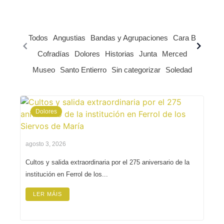
Todos
Angustias
Bandas y Agrupaciones
Cara B
Cofradías
Dolores
Historias
Junta
Merced
Museo
Santo Entierro
Sin categorizar
Soledad
Dolores
agosto 3, 2026
Cultos y salida extraordinaria por el 275 aniversario de la
institución en Ferrol de los...
LER MÁIS