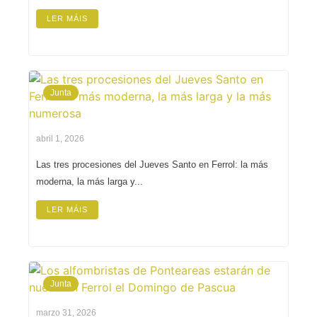
LER MÁIS
Junta
abril 1, 2026
Las tres procesiones del Jueves Santo en Ferrol: la más
moderna, la más larga y...
LER MÁIS
Junta
marzo 31, 2026