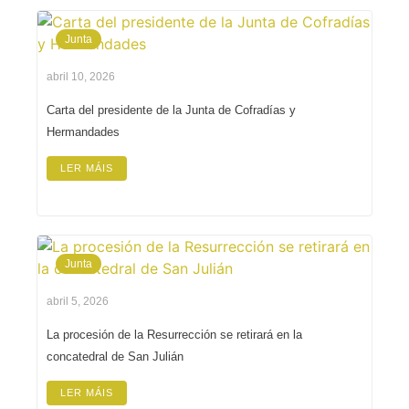
Junta
abril 10, 2026
Carta del presidente de la Junta de Cofradías y
Hermandades
LER MÁIS
Junta
abril 5, 2026
La procesión de la Resurrección se retirará en la
concatedral de San Julián
LER MÁIS