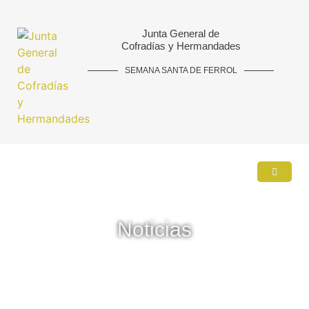
Junta General de
Cofradías y Hermandades
SEMANA SANTA DE FERROL
Noticias