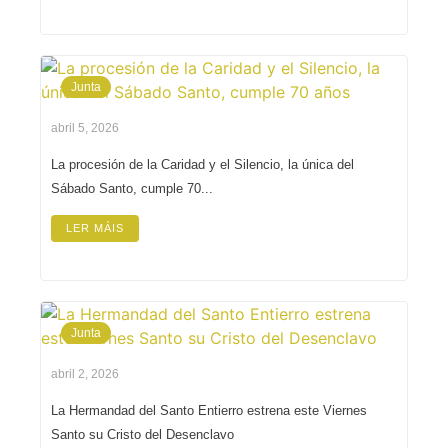
Junta
abril 5, 2026
La procesión de la Caridad y el Silencio, la única del
Sábado Santo, cumple 70...
LER MÁIS
Junta
abril 2, 2026
La Hermandad del Santo Entierro estrena este Viernes
Santo su Cristo del Desenclavo