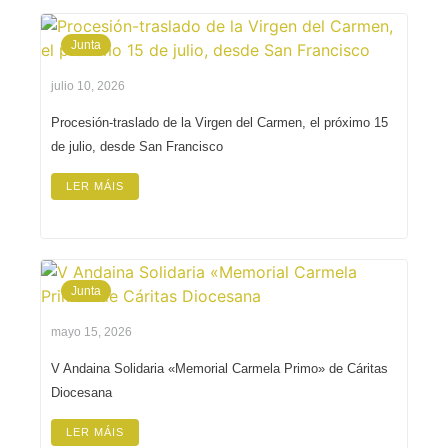
Junta
julio 10, 2026
Procesión-traslado de la Virgen del Carmen, el próximo 15
de julio, desde San Francisco
LER MÁIS
Junta
mayo 15, 2026
V Andaina Solidaria «Memorial Carmela Primo» de Cáritas
Diocesana
LER MÁIS