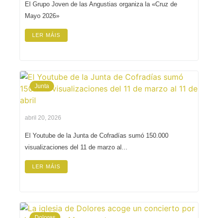
El Grupo Joven de las Angustias organiza la «Cruz de
Mayo 2026»
LER MÁIS
Junta
abril 20, 2026
El Youtube de la Junta de Cofradías sumó 150.000
visualizaciones del 11 de marzo al...
LER MÁIS
Dolores