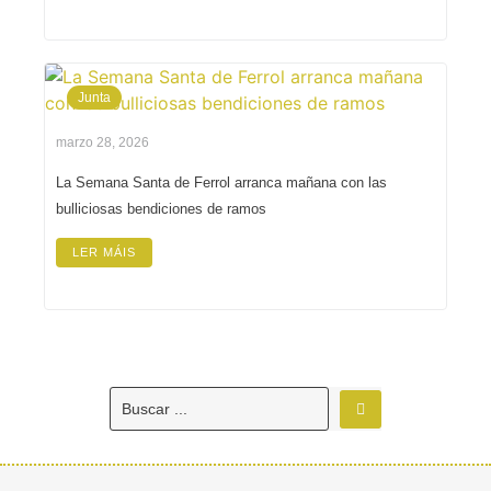
Junta
marzo 28, 2026
La Semana Santa de Ferrol arranca mañana con las
bulliciosas bendiciones de ramos
LER MÁIS