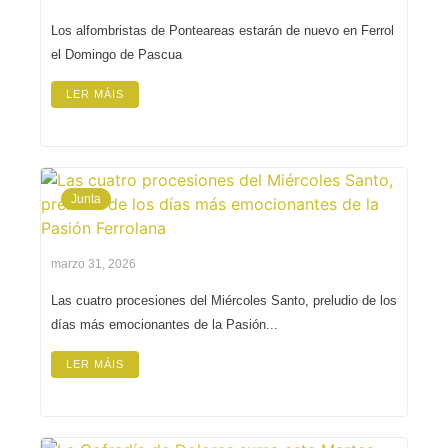
Los alfombristas de Ponteareas estarán de nuevo en Ferrol
el Domingo de Pascua
LER MÁIS
Junta
marzo 31, 2026
Las cuatro procesiones del Miércoles Santo, preludio de los
días más emocionantes de la Pasión...
LER MÁIS