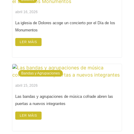
abril 16, 2026
La iglesia de Dolores acoge un concierto por el Día de los
Monumentos
LER MÁIS
Bandas y Agrupaciones
abril 15, 2026
Las bandas y agrupaciones de música cofrade abren las
puertas a nuevos integrantes
LER MÁIS