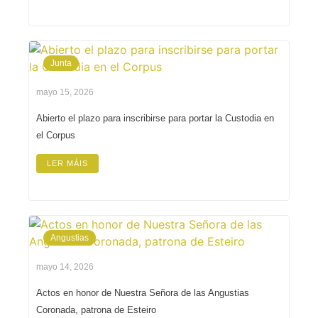
Junta
mayo 15, 2026
Abierto el plazo para inscribirse para portar la Custodia en
el Corpus
LER MÁIS
Angustias
mayo 14, 2026
Actos en honor de Nuestra Señora de las Angustias
Coronada, patrona de Esteiro