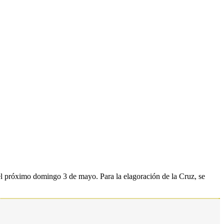
el próximo domingo 3 de mayo. Para la elagoración de la Cruz, se