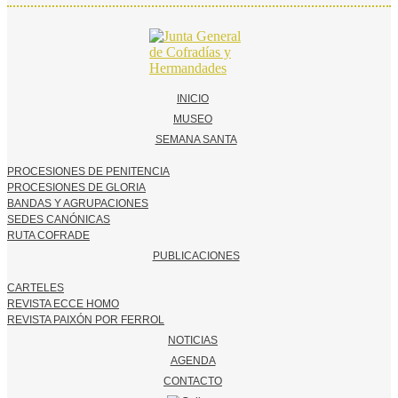
INICIO
MUSEO
SEMANA SANTA
PROCESIONES DE PENITENCIA
PROCESIONES DE GLORIA
BANDAS Y AGRUPACIONES
SEDES CANÓNICAS
RUTA COFRADE
PUBLICACIONES
CARTELES
REVISTA ECCE HOMO
REVISTA PAIXÓN POR FERROL
NOTICIAS
AGENDA
CONTACTO