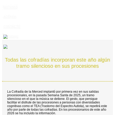
NOTICIAS
AGENDA
CONTACTO
Todas las cofradías incorporan este año algún
tramo silencioso en sus procesiones
La Cofradía de la Merced implantó por primera vez en sus salidas
procesionales, en la pasada Semana Santa de 2025, un tramo
silencioso en el que la música se detiene. El gesto, que persigue
facilitar el disfrute de las procesiones a personas con diversidades
cognitivas como el TEA (Trastorno del Espectro Autista), se repetirá este
año por parte de todas las cofradías. En los procesionarios de este año
2026 se ha incluido la información.