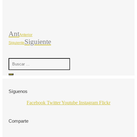
Ant
Anterior
Siguiente
Siguiente
Search
...
Síguenos
Facebook
Twitter
Youtube
Instagram
Flickr
Comparte