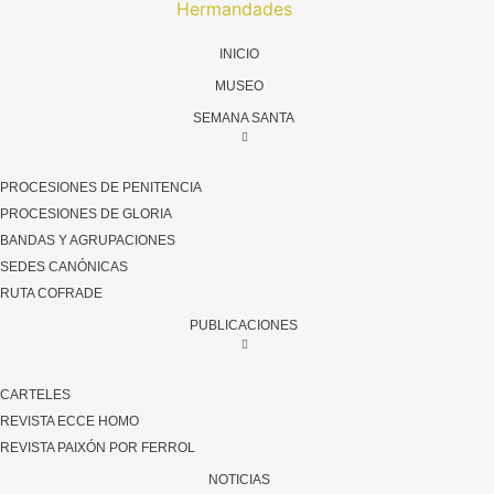
INICIO
MUSEO
SEMANA SANTA
PROCESIONES DE PENITENCIA
PROCESIONES DE GLORIA
BANDAS Y AGRUPACIONES
SEDES CANÓNICAS
RUTA COFRADE
PUBLICACIONES
CARTELES
REVISTA ECCE HOMO
REVISTA PAIXÓN POR FERROL
NOTICIAS