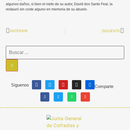
algunos daños, si bien el nieto de su autor, David dos Santo Feal, la
restauró sin coste alguno en memoria de su abuelo.
ANTERIOR
SIGUIENTE
Síguenos
Comparte