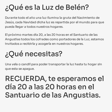
¿Qué es la Luz de Belén?
Durante todo el año una luz ilumina la gruta del Nacimiento de
Jesús, cada Navidad dicha luz es repartida por el mundo para que
pueda llegar a todos nuestros hogares.
El próximo martes día 20, a las 20 horas en el Santuario de las
Angustias todos los cofrades como portadores de la Luz, estamos
invitados a recibirla y acogerla en nuestros hogares.
¿Qué necesitas?
Una vela o candil para poder transportar la luz hasta tu hogar sin
que esta se apague.
RECUERDA, te esperamos el
día 20 a las 20 horas en el
Santuario de las Angustias.