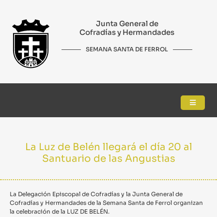
Junta General de
Cofradías y Hermandades
SEMANA SANTA DE FERROL
La Luz de Belén llegará el día 20 al
Santuario de las Angustias
La Delegación Episcopal de Cofradías y la Junta General de
Cofradías y Hermandades de la Semana Santa de Ferrol organizan
la celebración de la LUZ DE BELÉN.