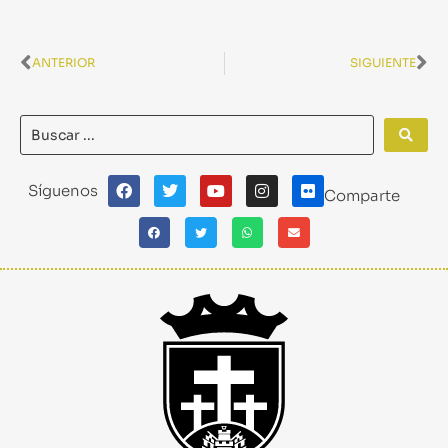
ANTERIOR
SIGUIENTE
Síguenos
Comparte