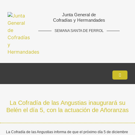
Junta General de
Cofradías y Hermandades
SEMANA SANTA DE FERROL
La Cofradía de las Angustias inaugurará su
Belén el día 5, con la actuación de Añoranzas
La Cofradía de las Angustias informa de que el próximo día 5 de diciembre