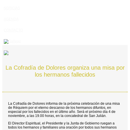
NOTICIAS
AGENDA
CONTACTO
La Cofradía de Dolores organiza una misa por
los hermanos fallecidos
La Cofradía de Dolores informa de la próxima celebración de una misa
de Réquiem por el eterno descanso de los hermanos difuntos, en
especial por los fallecidos en el último año. Será el próximo día 4 de
noviembre, a las 19.00 horas, en la concatedral de San Julián.
El Director Espiritual, el Presidente y la Junta de Gobierno ruegan a
todos los hermanos y familiares una oración por todos sus hermanos