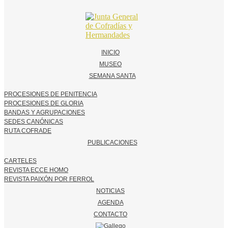
INICIO
MUSEO
SEMANA SANTA
PROCESIONES DE PENITENCIA
PROCESIONES DE GLORIA
BANDAS Y AGRUPACIONES
SEDES CANÓNICAS
RUTA COFRADE
PUBLICACIONES
CARTELES
REVISTA ECCE HOMO
REVISTA PAIXÓN POR FERROL
NOTICIAS
AGENDA
CONTACTO